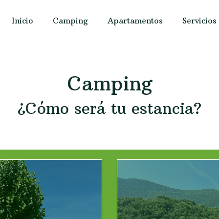
Inicio
Camping
Apartamentos
Servicios
Camping
¿Cómo será tu estancia?